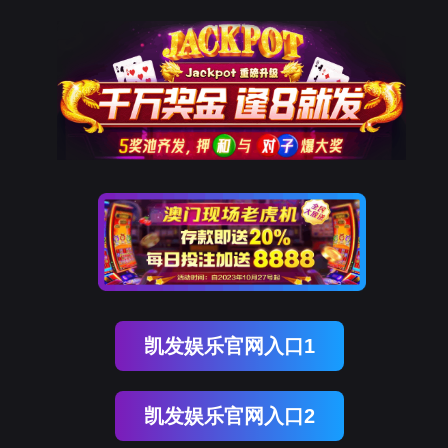
凯发娱乐官网入口1
凯发娱乐官网入口2