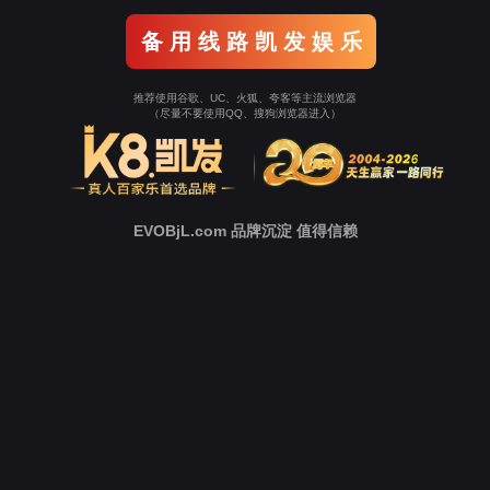
备 用 线 路 凯 发 娱 乐
推荐使用谷歌、UC、火狐、夸客等主流浏览器
（尽量不要使用QQ、搜狗浏览器进入）
EVOBjL.com 品牌沉淀 值得信赖